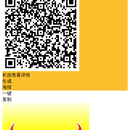
长按查看详情
生成
海报
一键
复制