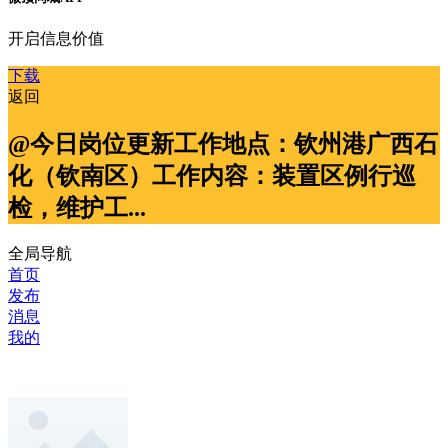
开启信息价值
下载
返回
@今日岗位更新工作地点：钦州港广西石
化（钦南区）工作内容：装置区例行巡
检，维护工...
全局导航
首页
发布
消息
我的