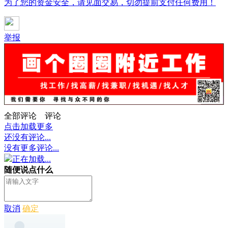
为了您的资金安全，请见面交易，切勿提前支付任何费用！
举报
全部评论
评论
点击加载更多
还没有评论...
没有更多评论...
正在加载...
随便说点什么
取消
确定