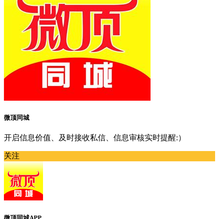
微顶同城
开启信息价值、及时接收私信、信息审核实时提醒:）
关注
微顶同城APP