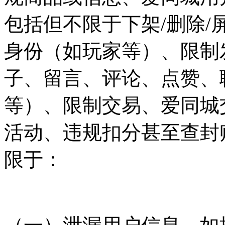
包括但不限于下架/删除/
身份（如玩家等）、限制
子、留言、评论、点赞、
等）、限制交易、爱同城
活动、违规扣分甚至查封
限于：