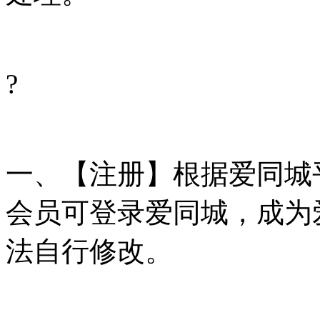
?
一、【注册】根据爱同城
会员可登录爱同城，成为
法自行修改。