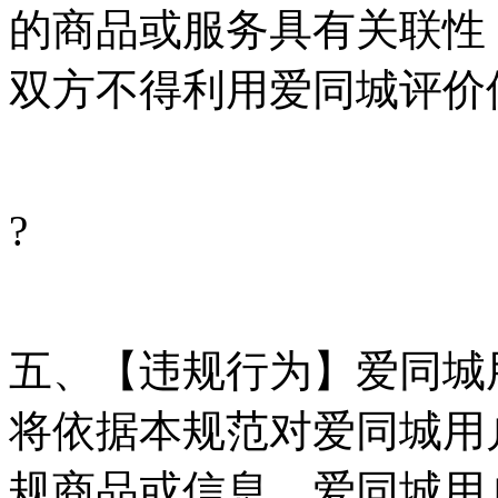
的商品或服务具有关联性
双方不得利用爱同城评价
?
五、【违规行为】爱同城
将依据本规范对爱同城用
规商品或信息、爱同城用