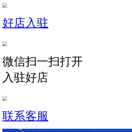
好店入驻
微信扫一扫打开
入驻好店
联系客服