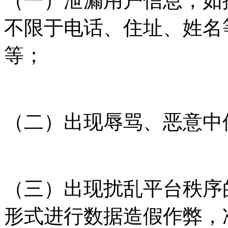
（一）泄漏用户信息，如
不限于电话、住址、姓名
等；
（二）出现辱骂、恶意中
（三）出现扰乱平台秩序
形式进行数据造假作弊，