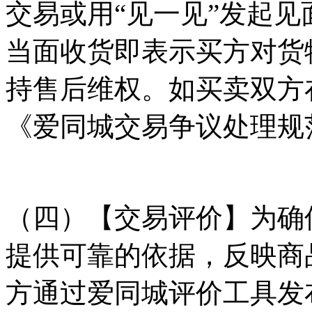
交易或用“见一见”发起
当面收货即表示买方对货
持售后维权。如买卖双方
《爱同城交易争议处理规
（四）【交易评价】为确
提供可靠的依据，反映商
方通过爱同城评价工具发