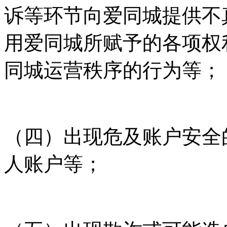
诉等环节向爱同城提供不
用爱同城所赋予的各项权
同城运营秩序的行为等；
（四）出现危及账户安全
人账户等；