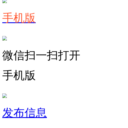
手机版
微信扫一扫打开
手机版
发布信息