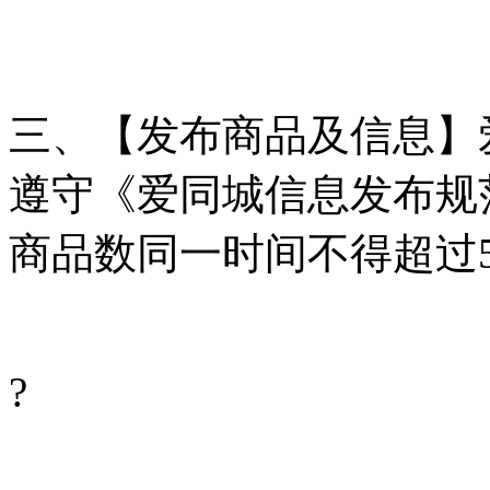
三、【发布商品及信息】
遵守《爱同城信息发布规
商品数同一时间不得超过5
?