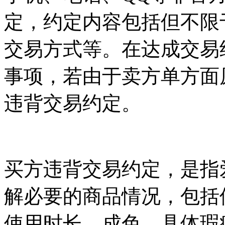
定，约定内容包括但不限
交易方式等。在达成交易
事项，若由于卖方单方面
违背交易约定。
买方违背交易约定，是指
解必要的商品情况，包括
使用时长、成色、具体瑕