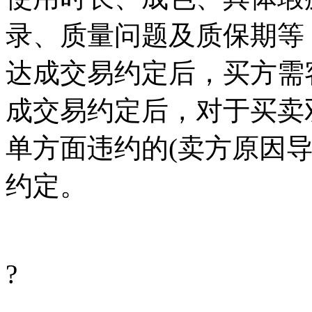
录、质量问题及质保期等
达成交易约定后，买方需
成交易约定后，对于买卖
单方面违约的(卖方原因
约定。
?