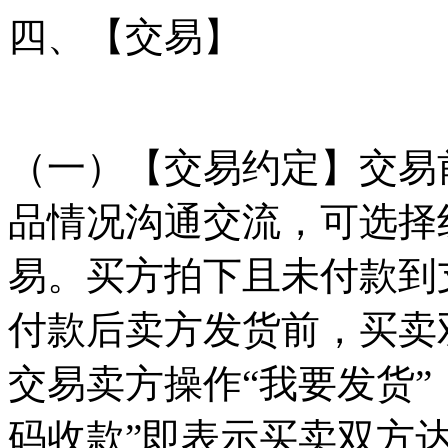
四、【交易】
（一）【交易约定】交易
品情况沟通交流，可选择
易。买方拍下且未付款到
付款后卖方发货前，买卖
交易卖方操作“我要发货”
码收款”即表示买卖双方