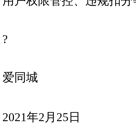
用户权限管控、违规扣分
?
爱同城
2021年2月25日