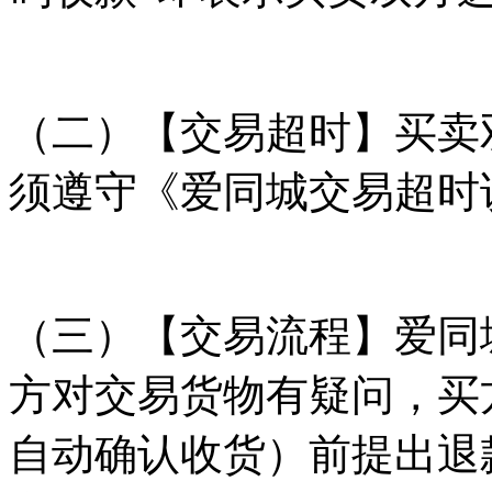
（二）【交易超时】买卖
须遵守《爱同城交易超时
（三）【交易流程】爱同
方对交易货物有疑问，买
自动确认收货）前提出退