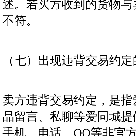
述。若买方收到的货物与
不符。
（七）出现违背交易约定
卖方违背交易约定，是指
品留言、私聊等爱同城提
手机、电话、QQ等非官