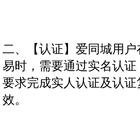
二、【认证】爱同城用户
易时，需要通过实名认证
要求完成实人认证及认证
效。