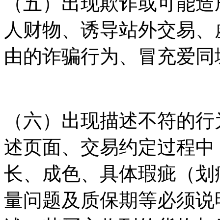
（五）出现欺诈或可能造
人财物、诱导站外交易、
由的诈骗行为、冒充爱同
（六）出现描述不符的行
述页面、交易约定过程中
长、成色、具体瑕疵（划
量问题及质保期等必须说