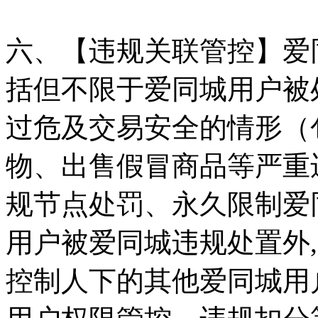
六、【违规关联管控】爱
括但不限于爱同城用户被
过危及交易安全的情形（
物、出售假冒商品等严重
规节点处罚、永久限制爱
用户被爱同城违规处置外
控制人下的其他爱同城用