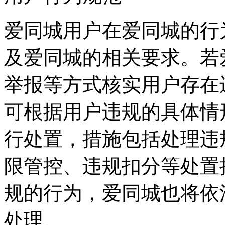
爱同城用户在爱同城的行
及爱同城的相关要求。若
举报等方式核实用户存在
可根据用户违规的具体情
行处置，措施包括处理违
限管控、违规扣分等处置
规的行为，爱同城也将依
处理。