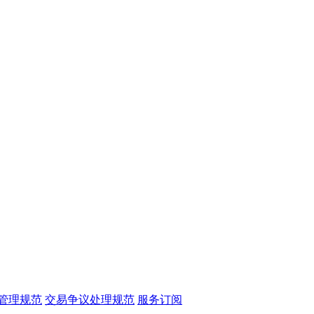
管理规范
交易争议处理规范
服务订阅