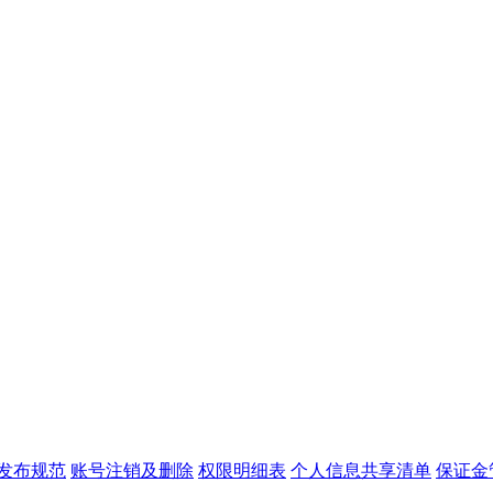
发布规范
账号注销及删除
权限明细表
个人信息共享清单
保证金