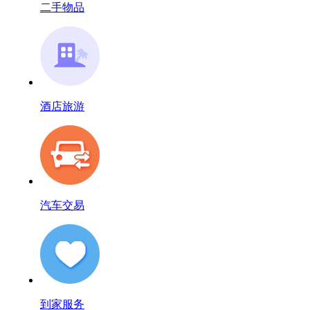
二手物品
酒店旅游
汽车交易
到家服务