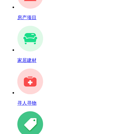
房产项目
家居建材
寻人寻物