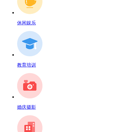
休闲娱乐
教育培训
婚庆摄影