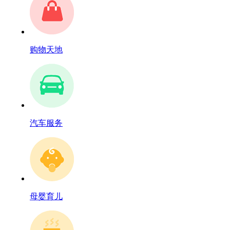
购物天地
汽车服务
母婴育儿