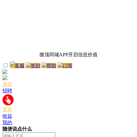
微顶同城APP开启信息价值
客服
签到
帮助
订阅
首页
招聘
发布
收益
我的
随便说点什么