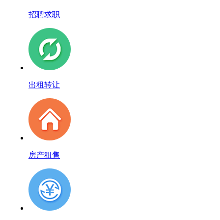
招聘求职
出租转让
房产租售