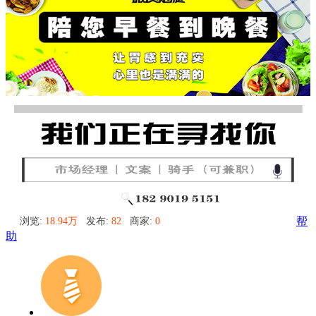
浏览:
18.94万
发布:
82
商家:
0
帮
助