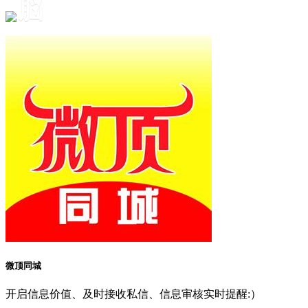
脳
微顶同城
开启信息价值、及时接收私信、信息审核实时提醒:）