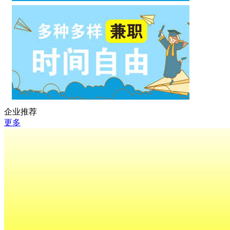
企业推荐
更多