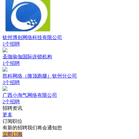
钦州博创网络科技有限公司
1个招聘
圣珈瑜伽国际连锁机构
1个招聘
胜科网络（微顶跑腿）钦州分公司
3个招聘
广西小淘气网络有限公司
2个招聘
招聘资讯
更多
订阅职位
有新的招聘我们将会通知您
立即订阅