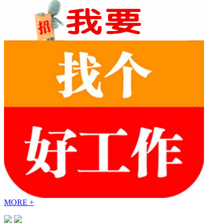
MORE +