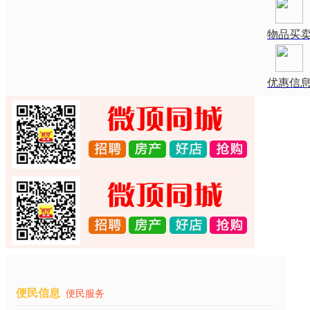
物品买
优惠信
便民信息
便民服务