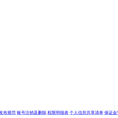
发布规范
账号注销及删除
权限明细表
个人信息共享清单
保证金