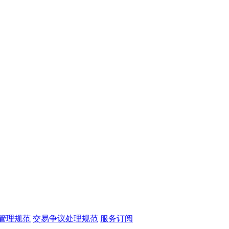
管理规范
交易争议处理规范
服务订阅