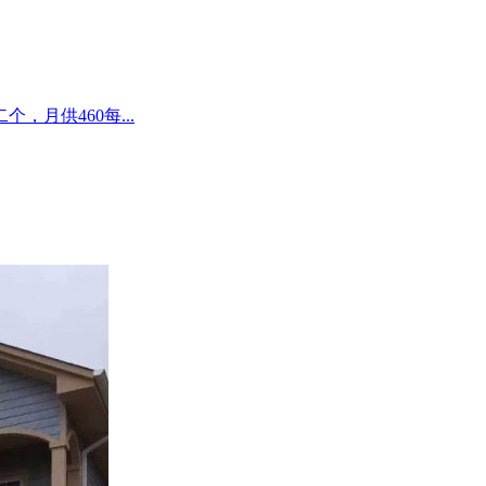
，月供460每...