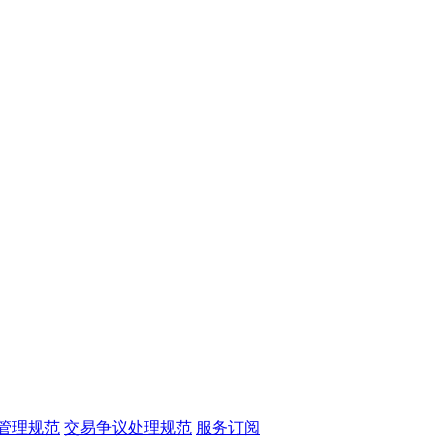
管理规范
交易争议处理规范
服务订阅