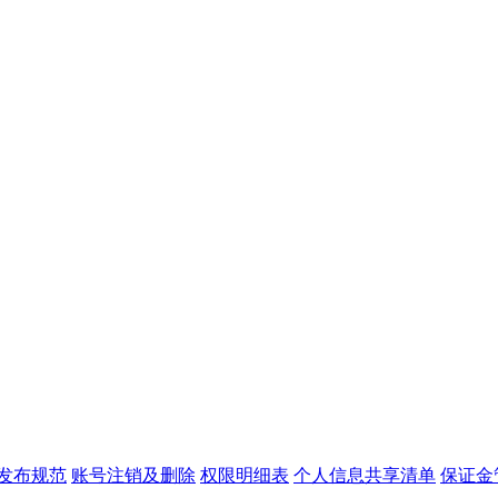
发布规范
账号注销及删除
权限明细表
个人信息共享清单
保证金