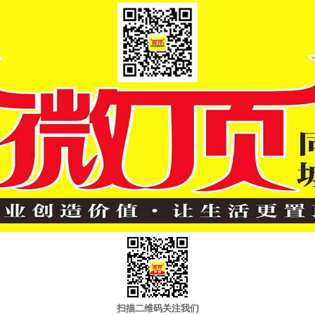
扫描二维码关注我们