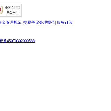
证金管理规范
|
交易争议处理规范
|
服务订阅
45070302000588