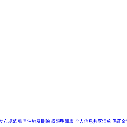
发布规范
账号注销及删除
权限明细表
个人信息共享清单
保证金