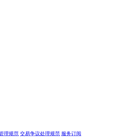
管理规范
交易争议处理规范
服务订阅