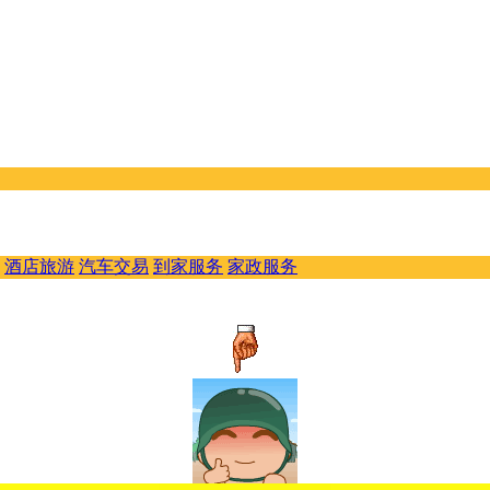
酒店旅游
汽车交易
到家服务
家政服务