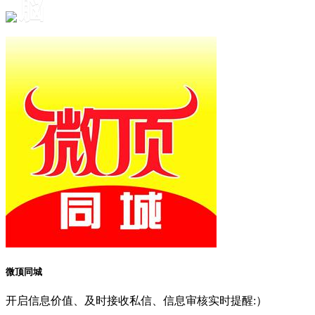
脳
微顶同城
开启信息价值、及时接收私信、信息审核实时提醒:）