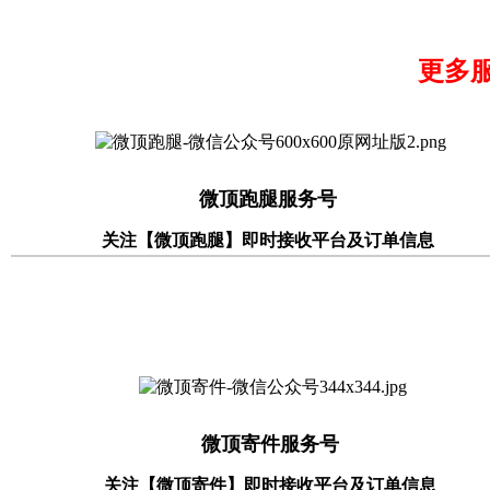
更多
微顶跑腿服务号
关注【微顶跑腿】即时接收平台及订单信息
微顶寄件服务号
关注【微顶寄件】即时接收平台及订单信息