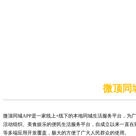
微顶同城
微顶同城APP是一家线上+线下的本地同城生活服务平台，为
活动组织、美食娱乐的便民生活服务平台，自成立以来一直在
等多端应用开发覆盖，极大的方便了广大人民群众的使用。