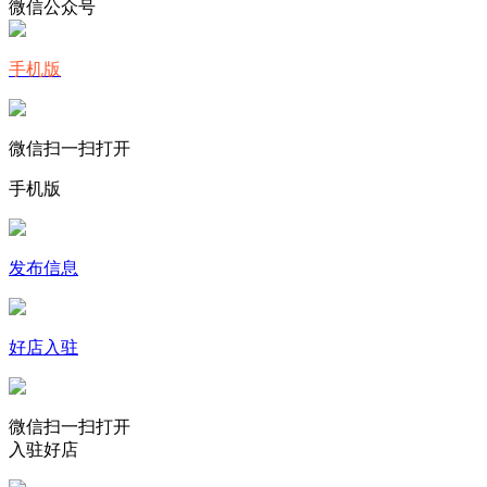
微信公众号
手机版
微信扫一扫打开
手机版
发布信息
好店入驻
微信扫一扫打开
入驻好店